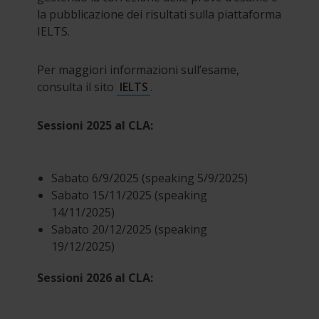
la pubblicazione dei risultati sulla piattaforma
IELTS.
Per maggiori informazioni sull’esame,
consulta il sito
IELTS
.
Sessioni 2025 al CLA:
Sabato 6/9/2025 (speaking 5/9/2025)
Sabato 15/11/2025 (speaking
14/11/2025)
Sabato 20/12/2025 (speaking
19/12/2025)
Sessioni 2026 al CLA: