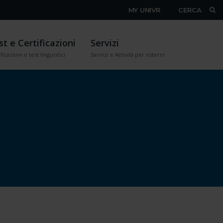
MY UNIVR
CERCA
st e Certificazioni
Servizi
ficazioni e test linguistici
Servizi e Attività per esterni