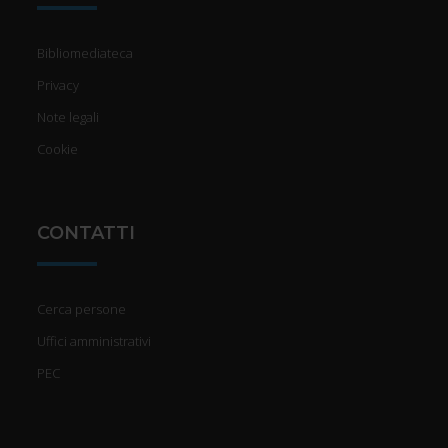
Bibliomediateca
Privacy
Note legali
Cookie
CONTATTI
Cerca persone
Uffici amministrativi
PEC