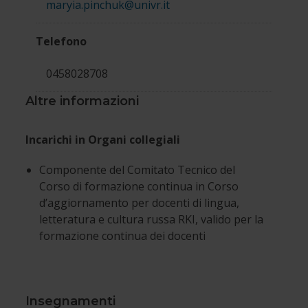
maryia.pinchuk@univr.it
Telefono
0458028708
Altre informazioni
Incarichi in Organi collegiali
Componente del Comitato Tecnico del
Corso di formazione continua in Corso
d’aggiornamento per docenti di lingua,
letteratura e cultura russa RKI, valido per la
formazione continua dei docenti
Insegnamenti